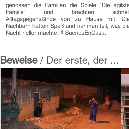
genossen die Familien die Spiele "Die agilst
Familie" und brachten schnel
Alltagsgegenstände von zu Hause mit. Di
Nachbarn hatten Spaß und nahmen teil, was di
Nacht heller machte. # SueñosEnCasa.
Beweise
/ Der erste, der ...