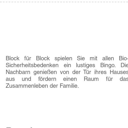
Aktivität
07
Bingo
Block für Block spielen Sie mit allen Bio
Sicherheitsbedenken ein lustiges Bingo. Di
Nachbarn genießen von der Tür ihres Hause
aus und fördern einen Raum für da
Zusammenleben der Familie.