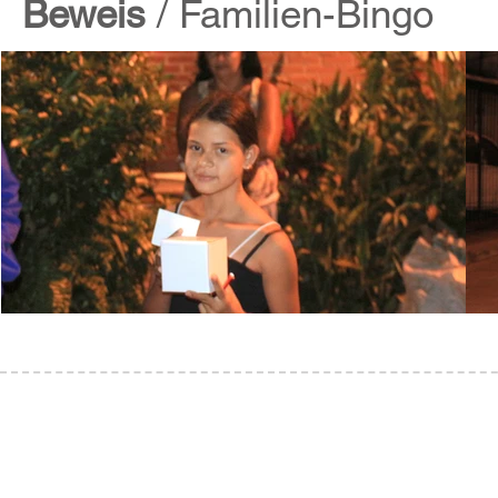
Beweis
/ Familien-Bingo