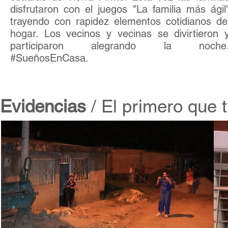
disfrutaron con el juegos "La familia más ágil
trayendo con rapidez elementos cotidianos de
hogar. Los vecinos y vecinas se divirtieron 
participaron alegrando la noche
#SueñosEnCasa.
Evidencias
/ El primero que t