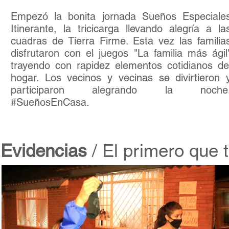
Empezó la bonita jornada Sueños Especiale
Itinerante, la tricicarga llevando alegría a la
cuadras de Tierra Firme. Esta vez las familia
disfrutaron con el juegos "La familia más ágil
trayendo con rapidez elementos cotidianos de
hogar. Los vecinos y vecinas se divirtieron 
participaron alegrando la noche
#SueñosEnCasa.
Evidencias
/ El primero que t