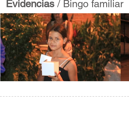
Evidencias
/ Bingo familiar