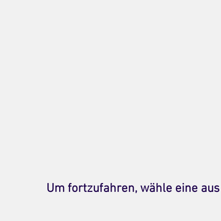
Um fortzufahren, wähle eine aus