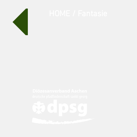
HOME / Fantasie