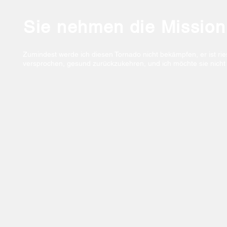
Sie nehmen die Mission
Zumindest werde ich diesen Tornado nicht bekämpfen, er ist ri
versprochen, gesund zurückzukehren, und ich möchte sie nicht 