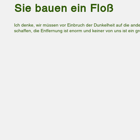
Sie bauen ein Floß
Ich denke, wir müssen vor Einbruch der Dunkelheit auf die an
schaffen, die Entfernung ist enorm und keiner von uns ist ein 