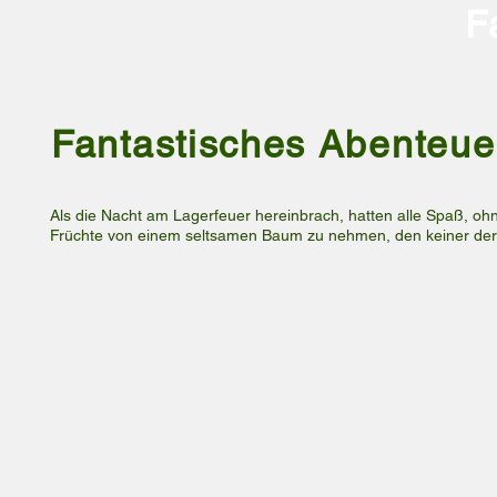
F
Fantastisches Abenteue
Als die Nacht am Lagerfeuer hereinbrach, hatten alle Spaß, oh
Früchte von einem seltsamen Baum zu nehmen, den keiner der T