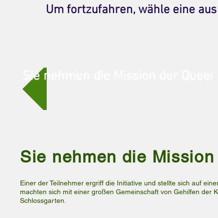
Um fortzufahren, wähle eine aus
Sie nehmen die Mission der Queen
Sie nehmen die Mission 
Einer der Teilnehmer ergriff die Initiative und stellte sich auf 
machten sich mit einer großen Gemeinschaft von Gehilfen der Köni
Schlossgarten.