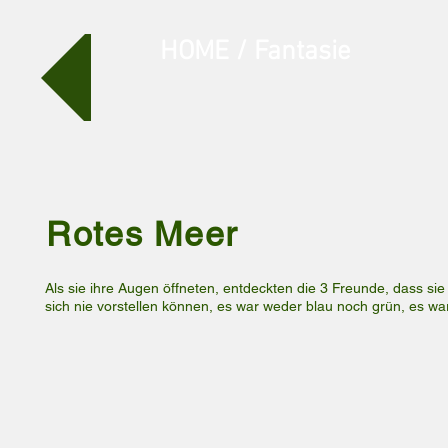
HOME / Fantasie
Rotes Meer
Als sie ihre Augen öffneten, entdeckten die 3 Freunde, dass s
sich nie vorstellen können, es war weder blau noch grün, es wa