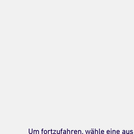
Um fortzufahren, wähle eine aus